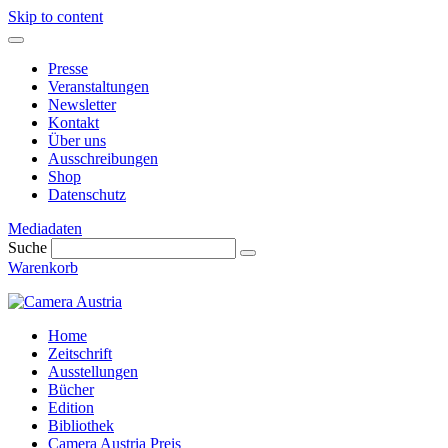
Skip to content
Presse
Veranstaltungen
Newsletter
Kontakt
Über uns
Ausschreibungen
Shop
Datenschutz
Mediadaten
Suche
Warenkorb
Home
Zeitschrift
Ausstellungen
Bücher
Edition
Bibliothek
Camera Austria Preis