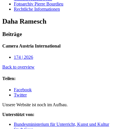
Fotoarchiv Pierre Bourdieu
Rechtliche Informationen
Daha Ramesch
Beiträge
Camera Austria International
174 | 2026
Back to overview
Teilen:
Facebook
Twitter
Unsere Website ist noch im Aufbau.
Unterstützt von:
Bundesministerium für Unterricht, Kunst und Kultur