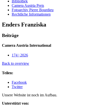
Bibliothek
Camera Austria Preis
Fotoarchiv Pierre Bourdieu
Rechtliche Informationen
Enders Franziska
Beiträge
Camera Austria International
174 | 2026
Back to overview
Teilen:
Facebook
Twitter
Unsere Website ist noch im Aufbau.
Unterstützt von: