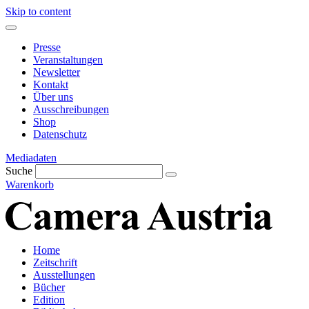
Skip to content
Presse
Veranstaltungen
Newsletter
Kontakt
Über uns
Ausschreibungen
Shop
Datenschutz
Mediadaten
Suche
Warenkorb
Home
Zeitschrift
Ausstellungen
Bücher
Edition