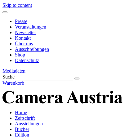
Skip to content
Presse
Veranstaltungen
Newsletter
Kontakt
Über uns
Ausschreibungen
Shop
Datenschutz
Mediadaten
Suche
Warenkorb
Home
Zeitschrift
Ausstellungen
Bücher
Edition