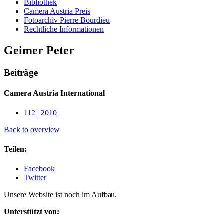
Bibliothek
Camera Austria Preis
Fotoarchiv Pierre Bourdieu
Rechtliche Informationen
Geimer Peter
Beiträge
Camera Austria International
112 | 2010
Back to overview
Teilen:
Facebook
Twitter
Unsere Website ist noch im Aufbau.
Unterstützt von: