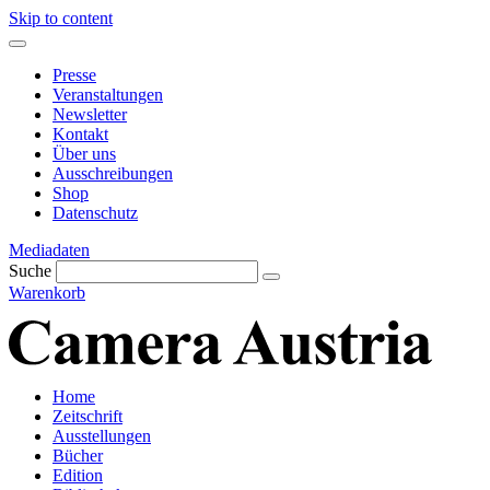
Skip to content
Presse
Veranstaltungen
Newsletter
Kontakt
Über uns
Ausschreibungen
Shop
Datenschutz
Mediadaten
Suche
Warenkorb
Home
Zeitschrift
Ausstellungen
Bücher
Edition