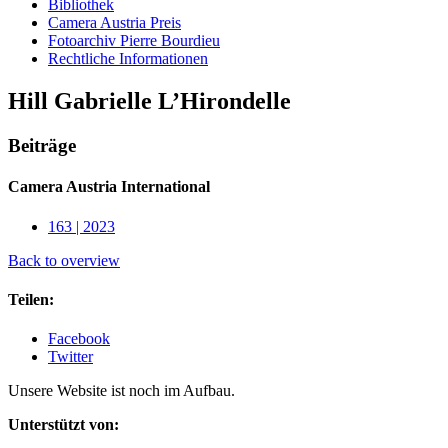
Bibliothek
Camera Austria Preis
Fotoarchiv Pierre Bourdieu
Rechtliche Informationen
Hill Gabrielle L’Hirondelle
Beiträge
Camera Austria International
163 | 2023
Back to overview
Teilen:
Facebook
Twitter
Unsere Website ist noch im Aufbau.
Unterstützt von: