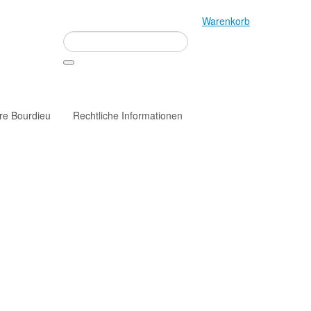
Warenkorb
rre Bourdieu
Rechtliche Informationen