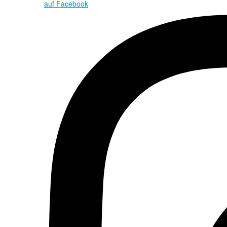
auf Facebook