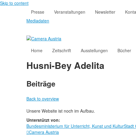
Skip to content
Presse
Veranstaltungen
Newsletter
Konta
Mediadaten
Home
Zeitschrift
Ausstellungen
Bücher
Husni-Bey Adelita
Beiträge
Back to overview
Unsere Website ist noch im Aufbau.
Unterstützt von:
Bundesministerium für Unterricht, Kunst und Kultur
Stadt

Camera Austria