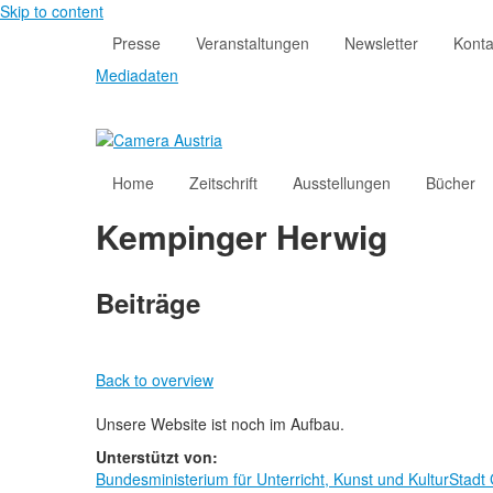
Skip to content
Presse
Veranstaltungen
Newsletter
Konta
Mediadaten
Home
Zeitschrift
Ausstellungen
Bücher
Kempinger Herwig
Beiträge
Back to overview
Unsere Website ist noch im Aufbau.
Unterstützt von:
Bundesministerium für Unterricht, Kunst und Kultur
Stadt