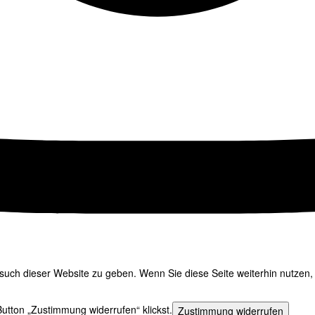
uch dieser Website zu geben. Wenn Sie diese Seite weiterhin nutzen, 
utton „Zustimmung widerrufen“ klickst.
Zustimmung widerrufen