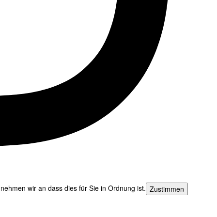
nehmen wir an dass dies für Sie in Ordnung ist.
Zustimmen