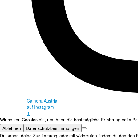
Camera Austria
auf Instagram
↑
Wir setzen Cookies ein, um Ihnen die bestmögliche Erfahrung beim Bes
Ablehnen
Datenschutzbestimmungen
Du kannst deine Zustimmung jederzeit widerrufen, indem du den den B