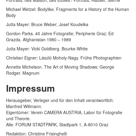
Michael Wetzel: Bodylike. Fragments for a History of the Human
Body
Jutta Mayer: Bruce Weber; Josef Koudelka
Gordon Parks. 40 Jahre Fotografie; Peripherie Graz; Ed
Grazda. Afghanistan 1980 – 1989
Jutta Mayer: Vicki Goldberg. Bourke-White
Christian Eigner: László Moholy-Nagy. Frühe Photographien
Annette Michelson. The Art of Moving Shadows; George
Rodger. Magnum
Impressum
Herausgeber, Verleger und für den Inhalt verantwortlich:
Manfred Willmann.
Eigentümer: Verein CAMERA AUSTRIA, Labor für Fotografie
und Theorie.
Alle: FORUM STADTPARK, Stadtpark 1, A-8010 Graz
Redaktion: Christine Frisinghelli