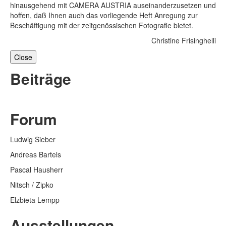
hinausgehend mit CAMERA AUSTRIA auseinanderzusetzen und
hoffen, daß Ihnen auch das vorliegende Heft Anregung zur
Beschäftigung mit der zeitgenössischen Fotografie bietet.
Christine Frisinghelli
Close
Beiträge
Forum
Ludwig Sieber
Andreas Bartels
Pascal Hausherr
Nitsch / Zipko
Elzbieta Lempp
Ausstellungen