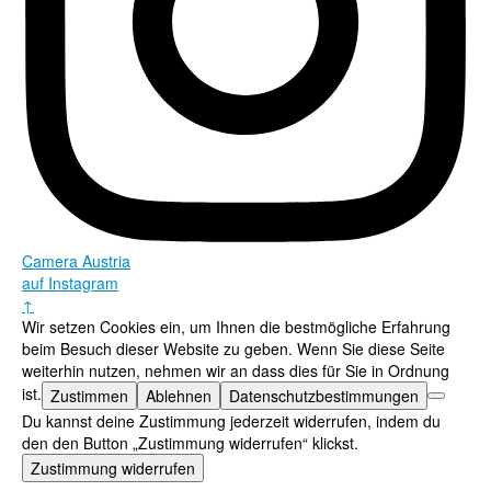
Camera Austria
auf Instagram
↑
Wir setzen Cookies ein, um Ihnen die bestmögliche Erfahrung
beim Besuch dieser Website zu geben. Wenn Sie diese Seite
weiterhin nutzen, nehmen wir an dass dies für Sie in Ordnung
ist.
Zustimmen
Ablehnen
Datenschutzbestimmungen
Du kannst deine Zustimmung jederzeit widerrufen, indem du
den den Button „Zustimmung widerrufen“ klickst.
Zustimmung widerrufen