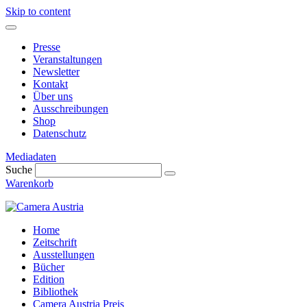
Skip to content
Presse
Veranstaltungen
Newsletter
Kontakt
Über uns
Ausschreibungen
Shop
Datenschutz
Mediadaten
Suche
Warenkorb
Home
Zeitschrift
Ausstellungen
Bücher
Edition
Bibliothek
Camera Austria Preis