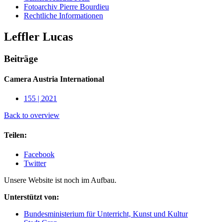
Fotoarchiv Pierre Bourdieu
Rechtliche Informationen
Leffler Lucas
Beiträge
Camera Austria International
155 | 2021
Back to overview
Teilen:
Facebook
Twitter
Unsere Website ist noch im Aufbau.
Unterstützt von:
Bundesministerium für Unterricht, Kunst und Kultur