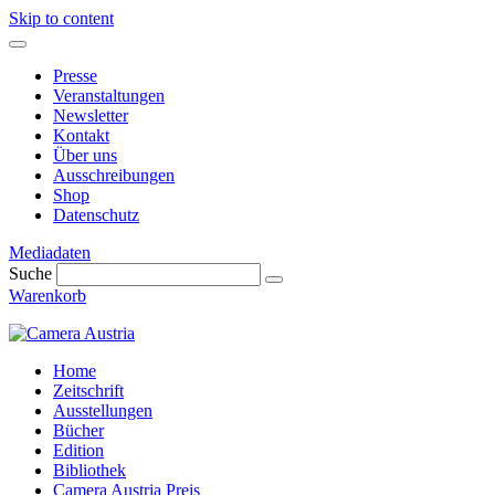
Skip to content
Presse
Veranstaltungen
Newsletter
Kontakt
Über uns
Ausschreibungen
Shop
Datenschutz
Mediadaten
Suche
Warenkorb
Home
Zeitschrift
Ausstellungen
Bücher
Edition
Bibliothek
Camera Austria Preis