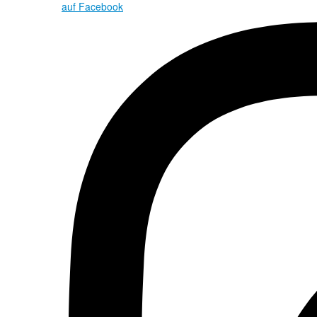
auf Facebook