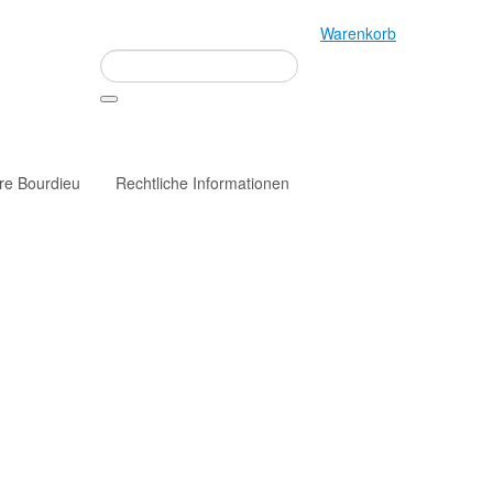
Warenkorb
rre Bourdieu
Rechtliche Informationen