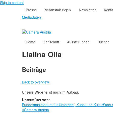
Skip to content
Presse
Veranstaltungen
Newsletter
Konta
Mediadaten
Home
Zeitschrift
Ausstellungen
Bücher
Lialina Olia
Beiträge
Back to overview
Unsere Website ist noch im Aufbau.
Unterstützt von:
Bundesministerium für Unterricht, Kunst und Kultur
Stadt
Camera Austria
