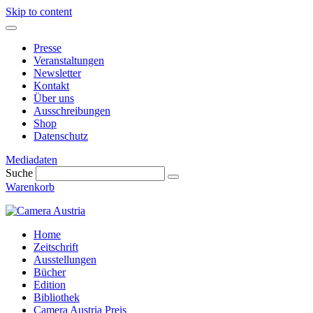
Skip to content
Presse
Veranstaltungen
Newsletter
Kontakt
Über uns
Ausschreibungen
Shop
Datenschutz
Mediadaten
Suche
Warenkorb
Home
Zeitschrift
Ausstellungen
Bücher
Edition
Bibliothek
Camera Austria Preis