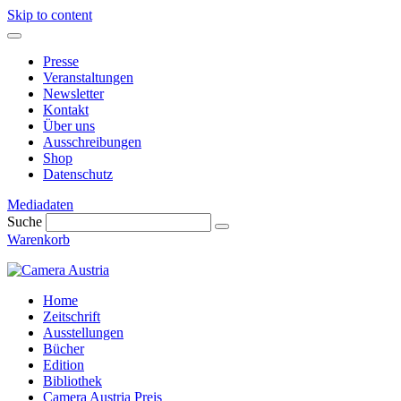
Skip to content
Presse
Veranstaltungen
Newsletter
Kontakt
Über uns
Ausschreibungen
Shop
Datenschutz
Mediadaten
Suche
Warenkorb
Home
Zeitschrift
Ausstellungen
Bücher
Edition
Bibliothek
Camera Austria Preis