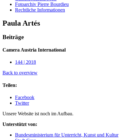
Fotoarchiv Pierre Bourdieu
Rechtliche Informationen
Paula Artés
Beiträge
Camera Austria International
144 | 2018
Back to overview
Teilen:
Facebook
Twitter
Unsere Website ist noch im Aufbau.
Unterstützt von:
Bundesministerium für Unterricht, Kunst und Kultur