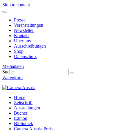
Skip to content
Presse
Veranstaltungen
Newsletter
Kontakt
Über uns
Ausschreibungen
Shop
Datenschutz
Mediadaten
Suche
Warenkorb
Home
Zeitschrift
Ausstellungen
Bücher
Edition
Bibliothek
Camera Austria Preis