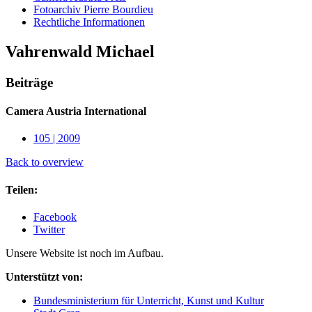
Fotoarchiv Pierre Bourdieu
Rechtliche Informationen
Vahrenwald Michael
Beiträge
Camera Austria International
105 | 2009
Back to overview
Teilen:
Facebook
Twitter
Unsere Website ist noch im Aufbau.
Unterstützt von:
Bundesministerium für Unterricht, Kunst und Kultur