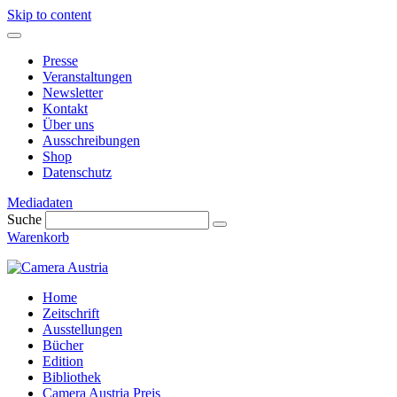
Skip to content
Presse
Veranstaltungen
Newsletter
Kontakt
Über uns
Ausschreibungen
Shop
Datenschutz
Mediadaten
Suche
Warenkorb
Home
Zeitschrift
Ausstellungen
Bücher
Edition
Bibliothek
Camera Austria Preis