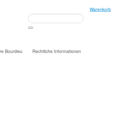
Warenkorb
rre Bourdieu
Rechtliche Informationen