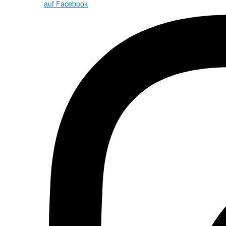
auf Facebook