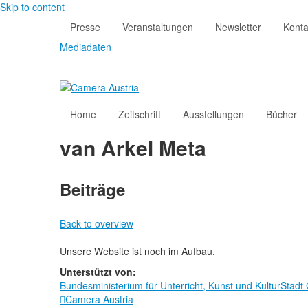
Skip to content
Presse
Veranstaltungen
Newsletter
Konta
Mediadaten
Home
Zeitschrift
Ausstellungen
Bücher
van Arkel Meta
Beiträge
Back to overview
Unsere Website ist noch im Aufbau.
Unterstützt von:
Bundesministerium für Unterricht, Kunst und Kultur
Stadt

Camera Austria