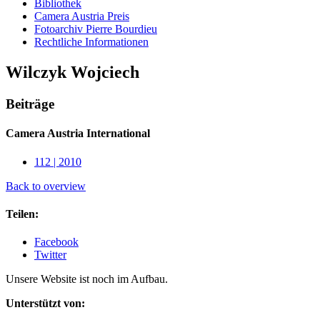
Bibliothek
Camera Austria Preis
Fotoarchiv Pierre Bourdieu
Rechtliche Informationen
Wilczyk Wojciech
Beiträge
Camera Austria International
112 | 2010
Back to overview
Teilen:
Facebook
Twitter
Unsere Website ist noch im Aufbau.
Unterstützt von: