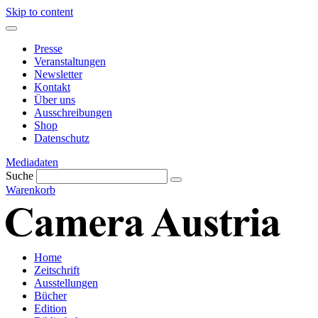
Skip to content
Presse
Veranstaltungen
Newsletter
Kontakt
Über uns
Ausschreibungen
Shop
Datenschutz
Mediadaten
Suche
Warenkorb
Home
Zeitschrift
Ausstellungen
Bücher
Edition