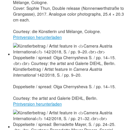
Cover: Sophie Thun, Double release (Nonnenwerthstraße to
Grangasse), 2017. Analogue color photographs, 25.4 × 20.3
cm each.
Courtesy: die Künstlerin und Mélange, Cologne.
Printversion herunterladen
Künstlerbeitrag / Artist feature in
Camera Austria
International
142/2018, S. / pp. 9–20.
Doppelseite / spread: Olga Chernysheva S. / pp. 14–15.
Courtesy: the artist and Galerie DIEHL, Berlin.
Printversion herunterladen