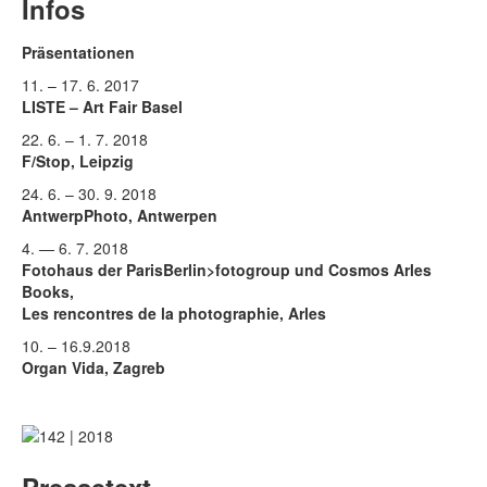
Rechtliche Informationen
Infos
Präsentationen
11. – 17. 6. 2017
LISTE – Art Fair Basel
22. 6. – 1. 7. 2018
F/Stop, Leipzig
24. 6. – 30. 9. 2018
AntwerpPhoto, Antwerpen
4. — 6. 7. 2018
Fotohaus der ParisBerlin>fotogroup und Cosmos Arles
Books,
Les rencontres de la photographie, Arles
10. – 16.9.2018
Organ Vida, Zagreb