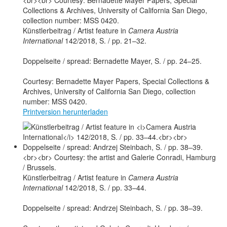
Künstlerbeitrag / Artist feature in
Camera Austria
International
142/2018, S. / pp. 21–32.
Doppelseite / spread: Bernadette Mayer, S. / pp. 24–25.
Courtesy: Bernadette Mayer Papers, Special Collections &
Archives, University of California San Diego, collection
number: MSS 0420.
Printversion herunterladen
Künstlerbeitrag / Artist feature in
Camera Austria
International
142/2018, S. / pp. 33–44.
Doppelseite / spread: Andrzej Steinbach, S. / pp. 38–39.