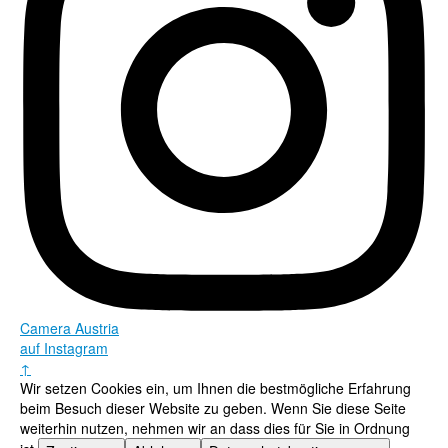
Camera Austria
auf Instagram
↑
Wir setzen Cookies ein, um Ihnen die bestmögliche Erfahrung
beim Besuch dieser Website zu geben. Wenn Sie diese Seite
weiterhin nutzen, nehmen wir an dass dies für Sie in Ordnung