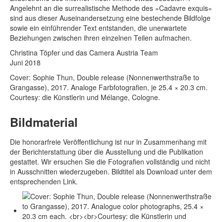
Angelehnt an die surrealistische Methode des »Cadavre exquis«
sind aus dieser Auseinandersetzung eine bestechende Bildfolge
sowie ein einführender Text entstanden, die unerwartete
Beziehungen zwischen ihren einzelnen Teilen aufmachen.
Christina Töpfer und das Camera Austria Team
Juni 2018
Cover: Sophie Thun, Double release (Nonnenwerthstraße to
Grangasse), 2017. Analoge Farbfotografien, je 25.4 × 20.3 cm.
Courtesy: die Künstlerin und Mélange, Cologne.
Bildmaterial
Die honorarfreie Veröffentlichung ist nur in Zusammenhang mit
der Berichterstattung über die Ausstellung und die Publikation
gestattet. Wir ersuchen Sie die Fotografien vollständig und nicht
in Ausschnitten wiederzugeben. Bildtitel als Download unter dem
entsprechenden Link.