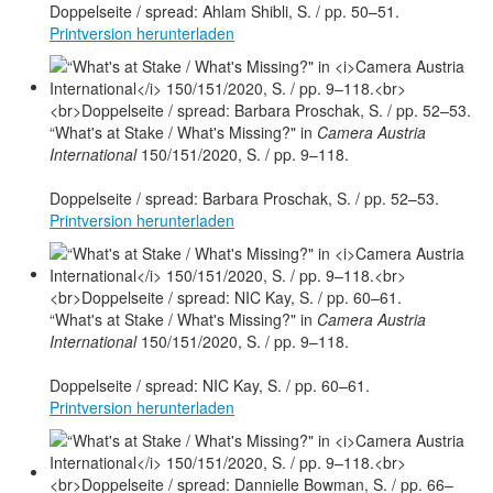
Doppelseite / spread: Ahlam Shibli, S. / pp. 50–51.
Printversion herunterladen
“What's at Stake / What's Missing?" in
Camera Austria
International
150/151/2020, S. / pp. 9–118.
Doppelseite / spread: Barbara Proschak, S. / pp. 52–53.
Printversion herunterladen
“What's at Stake / What's Missing?" in
Camera Austria
International
150/151/2020, S. / pp. 9–118.
Doppelseite / spread: NIC Kay, S. / pp. 60–61.
Printversion herunterladen