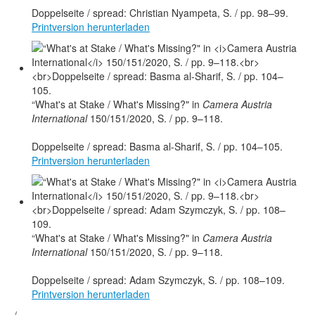
Doppelseite / spread: Christian Nyampeta, S. / pp. 98–99.
Printversion herunterladen
“What's at Stake / What's Missing?" in
Camera Austria
International
150/151/2020, S. / pp. 9–118.
Doppelseite / spread: Basma al-Sharif, S. / pp. 104–105.
Printversion herunterladen
“What's at Stake / What's Missing?" in
Camera Austria
International
150/151/2020, S. / pp. 9–118.
Doppelseite / spread: Adam Szymczyk, S. / pp. 108–109.
Printversion herunterladen