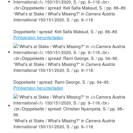
“What's at Stake / What's Missing?" in
Camera Austria
International
150/151/2020, S. / pp. 9–118.
Doppelseite / spread: Keli Safia Maksud, S. / pp. 88–89.
Printversion herunterladen
“What's at Stake / What's Missing?" in
Camera Austria
International
150/151/2020, S. / pp. 9–118.
Doppelseite / spread: Rami George, S. / pp. 94–95.
Printversion herunterladen
“What's at Stake / What's Missing?" in
Camera Austria
International
150/151/2020, S. / pp. 9–118.