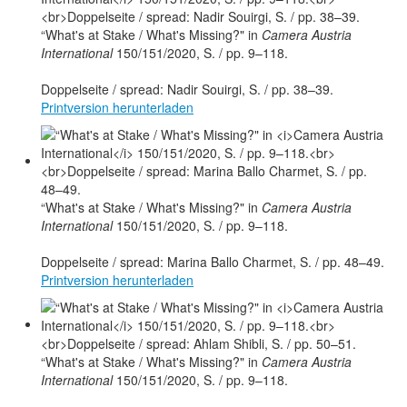
“What's at Stake / What's Missing?" in
Camera Austria
International
150/151/2020, S. / pp. 9–118.
Doppelseite / spread: Nadir Souirgi, S. / pp. 38–39.
Printversion herunterladen
“What's at Stake / What's Missing?" in
Camera Austria
International
150/151/2020, S. / pp. 9–118.
Doppelseite / spread: Marina Ballo Charmet, S. / pp. 48–49.
Printversion herunterladen
“What's at Stake / What's Missing?" in
Camera Austria
International
150/151/2020, S. / pp. 9–118.