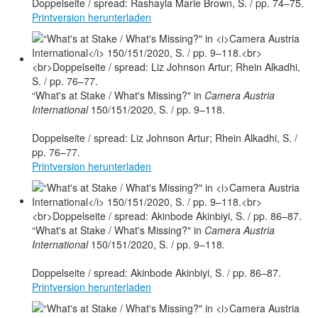
Doppelseite / spread: Rashayla Marie Brown, S. / pp. 74–75.
Printversion herunterladen
“What's at Stake / What's Missing?" in
Camera Austria
International
150/151/2020, S. / pp. 9–118.
Doppelseite / spread: Liz Johnson Artur; Rhein Alkadhi, S. /
pp. 76–77.
Printversion herunterladen
“What's at Stake / What's Missing?" in
Camera Austria
International
150/151/2020, S. / pp. 9–118.
Doppelseite / spread: Akinbode Akinbiyi, S. / pp. 86–87.
Printversion herunterladen