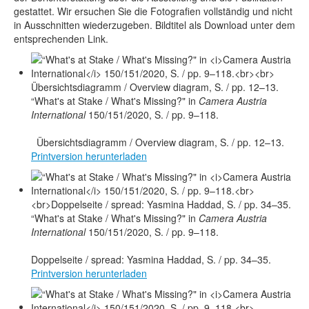
gestattet. Wir ersuchen Sie die Fotografien vollständig und nicht
in Ausschnitten wiederzugeben. Bildtitel als Download unter dem
entsprechenden Link.
“What's at Stake / What's Missing?" in
Camera Austria
International
150/151/2020, S. / pp. 9–118.
Übersichtsdiagramm / Overview diagram, S. / pp. 12–13.
Printversion herunterladen
“What's at Stake / What's Missing?" in
Camera Austria
International
150/151/2020, S. / pp. 9–118.
Doppelseite / spread: Yasmina Haddad, S. / pp. 34–35.
Printversion herunterladen