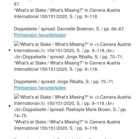
“What's at Stake / What's Missing?" in
Camera Austria
International
150/151/2020, S. / pp. 9–118.
Doppelseite / spread: Dannielle Bowman, S. / pp. 66–67.
Printversion herunterladen
“What's at Stake / What's Missing?" in
Camera Austria
International
150/151/2020, S. / pp. 9–118.
Doppelseite / spread: Jorge Ribalta, S. / pp. 70–71.
Printversion herunterladen
“What's at Stake / What's Missing?" in
Camera Austria
International
150/151/2020, S. / pp. 9–118.