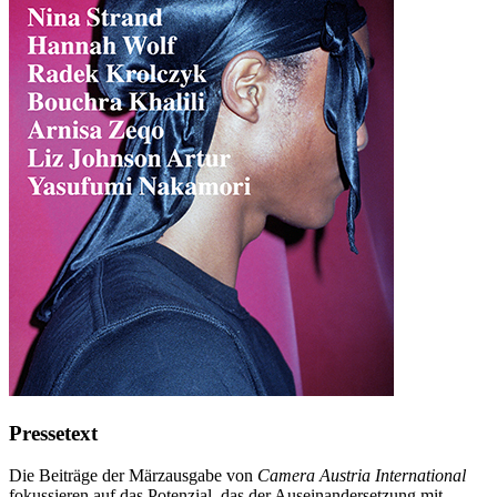
Pressetext
Die Beiträge der Märzausgabe von
Camera Austria International
fokussieren auf das Potenzial, das der Auseinandersetzung mit