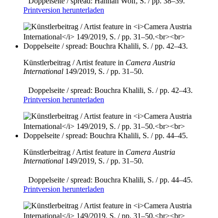
Doppelseite / spread: Hannah Wolf, S. / pp. 38–39.
Printversion herunterladen
Künstlerbeitrag / Artist feature in
Camera Austria
International
149/2019, S. / pp. 31–50.
Doppelseite / spread: Bouchra Khalili, S. / pp. 42–43.
Printversion herunterladen
Künstlerbeitrag / Artist feature in
Camera Austria
International
149/2019, S. / pp. 31–50.
Doppelseite / spread: Bouchra Khalili, S. / pp. 44–45.
Printversion herunterladen