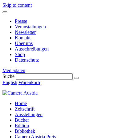
Skip to content
Presse
Veranstaltungen
Newsletter
Kontakt
Über uns
Ausschreibungen
Shop
Datenschutz
Mediadaten
Suche
English
Warenkorb
Home
Zeitschrift
Ausstellungen
Bücher
Edition
Bibliothek
Camera Austria Preis