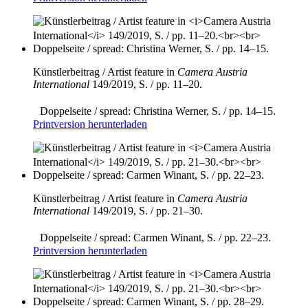
Künstlerbeitrag / Artist feature in
Camera Austria
International
149/2019, S. / pp. 11–20.
Doppelseite / spread: Christina Werner, S. / pp. 14–15.
Printversion herunterladen
Künstlerbeitrag / Artist feature in
Camera Austria
International
149/2019, S. / pp. 21–30.
Doppelseite / spread: Carmen Winant, S. / pp. 22–23.
Printversion herunterladen