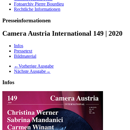
Fotoarchiv Pierre Bourdieu
Rechtliche Informationen
Presseinformationen
Camera Austria International 149 | 2020
Infos
Pressetext
Bildmaterial
←Vorherige Ausgabe
Nächste Ausgabe→
Infos