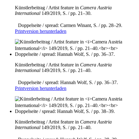
Künstlerbeitrag / Artist feature in
Camera Austria
International
149/2019, S. / pp. 21–30.
Doppelseite / spread: Carmen Winant, S. / pp. 28–29.
Printversion herunterladen
Künstlerbeitrag / Artist feature in
Camera Austria
International
149/2019, S. / pp. 21–40.
Doppelseite / spread: Hannah Wolf, S. / pp. 36–37.
Printversion herunterladen
Künstlerbeitrag / Artist feature in
Camera Austria
International
149/2019, S. / pp. 21–40.