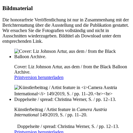
Bildmaterial
Die honorarfreie Veröffentlichung ist nur in Zusammenhang mit der
Berichterstattung über die Ausstellung und die Publikation gestattet.
Wir ersuchen Sie die Fotografien vollständig und nicht in
Ausschnitten wiederzugeben. Bildtitel als Download unter dem
entsprechenden Link.
Cover: Liz Johnson Artur, aus dem / from the Black Balloon
Archive.
Printversion herunterladen
Künstlerbeitrag / Artist feature in
Camera Austria
International
149/2019, S. / pp. 11–20.
Doppelseite / spread: Christina Werner, S. / pp. 12–13.
Printversion herunterladen