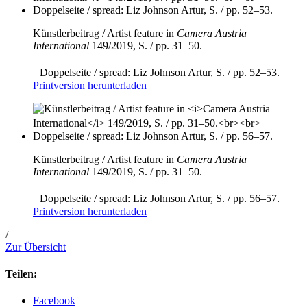
Künstlerbeitrag / Artist feature in
Camera Austria
International
149/2019, S. / pp. 31–50.
Doppelseite / spread: Liz Johnson Artur, S. / pp. 52–53.
Printversion herunterladen
Künstlerbeitrag / Artist feature in
Camera Austria
International
149/2019, S. / pp. 31–50.
Doppelseite / spread: Liz Johnson Artur, S. / pp. 56–57.
Printversion herunterladen
/
Zur Übersicht
Teilen:
Facebook