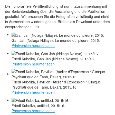
Die honorarfreie Veröffentlichung ist nur in Zusammenhang mit
der Berichterstattung über die Ausstellung und die Publikation
gestattet. Wir ersuchen Sie die Fotografien vollständig und nicht
in Ausschnitten wiederzugeben. Bildtitel als Download unter dem
entsprechenden Link.
Gan Jah (Ndiaga Ndiaye), Le monde qui pleure, 2015.
Printversion herunterladen
Friedl Kubelka, Gan Jah (Ndiaga Ndiaye), 2015/16.
Printversion herunterladen
Friedl Kubelka, Pavillion (Atelier d’Expression / Clinique
Psychiatrique de Fann, Dakar), 2015/16.
Printversion herunterladen
Friedl Kubelka, untitled, 2015/16.
Printversion herunterladen