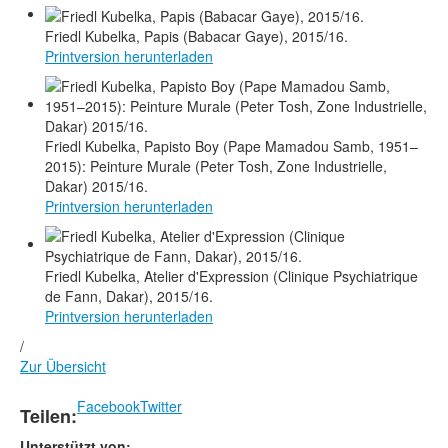
Friedl Kubelka, Papis (Babacar Gaye), 2015/16.
Printversion herunterladen
Friedl Kubelka, Papisto Boy (Pape Mamadou Samb, 1951–
2015): Peinture Murale (Peter Tosh, Zone Industrielle,
Dakar) 2015/16.
Printversion herunterladen
Friedl Kubelka, Atelier d'Expression (Clinique Psychiatrique
de Fann, Dakar), 2015/16.
Printversion herunterladen
/
Zur Übersicht
Facebook
Twitter
Teilen:
Unterstützt von: