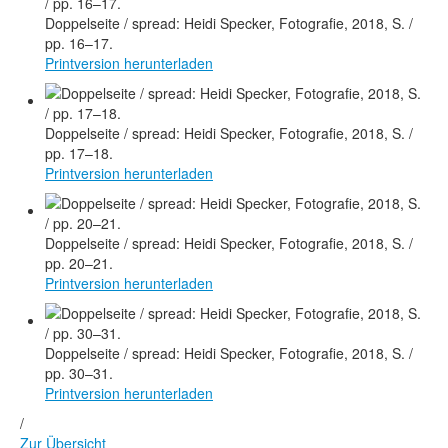
Doppelseite / spread: Heidi Specker, Fotografie, 2018, S. /
pp. 16–17.
Printversion herunterladen
Doppelseite / spread: Heidi Specker, Fotografie, 2018, S. /
pp. 17–18.
Printversion herunterladen
Doppelseite / spread: Heidi Specker, Fotografie, 2018, S. /
pp. 20–21.
Printversion herunterladen
Doppelseite / spread: Heidi Specker, Fotografie, 2018, S. /
pp. 30–31.
Printversion herunterladen
/
Zur Übersicht