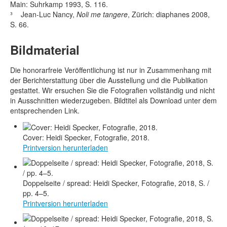
Main: Suhrkamp 1993, S. 116.
³ Jean-Luc Nancy,
Noli me tangere
, Zürich: diaphanes 2008,
S. 66.
Bildmaterial
Die honorarfreie Veröffentlichung ist nur in Zusammenhang mit
der Berichterstattung über die Ausstellung und die Publikation
gestattet. Wir ersuchen Sie die Fotografien vollständig und nicht
in Ausschnitten wiederzugeben. Bildtitel als Download unter dem
entsprechenden Link.
Cover: Heidi Specker, Fotografie, 2018.
Printversion herunterladen
Doppelseite / spread: Heidi Specker, Fotografie, 2018, S. /
pp. 4–5.
Printversion herunterladen