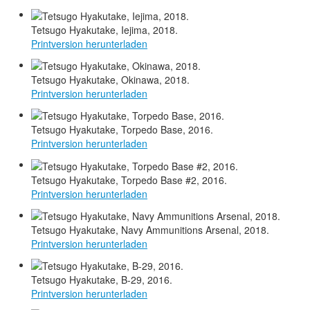
Tetsugo Hyakutake, Iejima, 2018.
Printversion herunterladen
Tetsugo Hyakutake, Okinawa, 2018.
Printversion herunterladen
Tetsugo Hyakutake, Torpedo Base, 2016.
Printversion herunterladen
Tetsugo Hyakutake, Torpedo Base #2, 2016.
Printversion herunterladen
Tetsugo Hyakutake, Navy Ammunitions Arsenal, 2018.
Printversion herunterladen
Tetsugo Hyakutake, B-29, 2016.
Printversion herunterladen