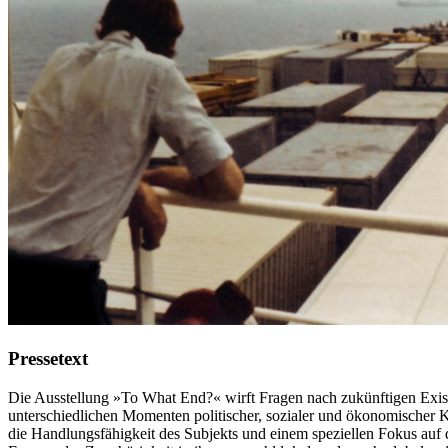
Pressetext
Die Ausstellung »To What End?« wirft Fragen nach zukünftigen Exist
unterschiedlichen Momenten politischer, sozialer und ökonomischer 
die Handlungsfähigkeit des Subjekts und einem speziellen Fokus auf 