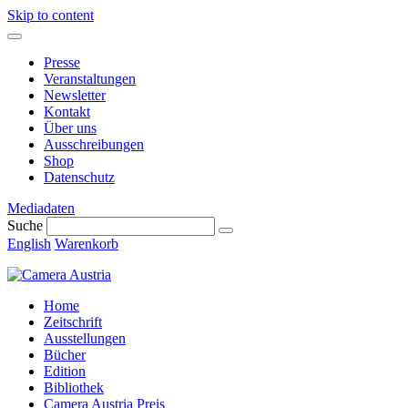
Skip to content
Presse
Veranstaltungen
Newsletter
Kontakt
Über uns
Ausschreibungen
Shop
Datenschutz
Mediadaten
Suche
English
Warenkorb
Home
Zeitschrift
Ausstellungen
Bücher
Edition
Bibliothek
Camera Austria Preis