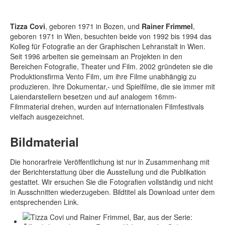
Tizza Covi
, geboren 1971 in Bozen, und
Rainer Frimmel
,
geboren 1971 in Wien, besuchten beide von 1992 bis 1994 das
Kolleg für Fotografie an der Graphischen Lehranstalt in Wien.
Seit 1996 arbeiten sie gemeinsam an Projekten in den
Bereichen Fotografie, Theater und Film. 2002 gründeten sie die
Produktionsfirma Vento Film, um ihre Filme unabhängig zu
produzieren. Ihre Dokumentar,- und Spielfilme, die sie immer mit
Laiendarstellern besetzen und auf analogem 16mm-
Filmmaterial drehen, wurden auf internationalen Filmfestivals
vielfach ausgezeichnet.
Bildmaterial
Die honorarfreie Veröffentlichung ist nur in Zusammenhang mit
der Berichterstattung über die Ausstellung und die Publikation
gestattet. Wir ersuchen Sie die Fotografien vollständig und nicht
in Ausschnitten wiederzugeben. Bildtitel als Download unter dem
entsprechenden Link.