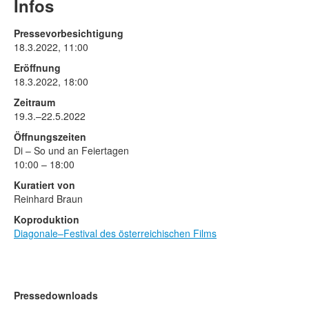
Rechtliche Informationen
Infos
Pressevorbesichtigung
18.3.2022, 11:00
Eröffnung
18.3.2022, 18:00
Zeitraum
19.3.–22.5.2022
Öffnungszeiten
Di – So und an Feiertagen
10:00 – 18:00
Kuratiert von
Reinhard Braun
Koproduktion
Diagonale–Festival des österreichischen Films
Pressedownloads