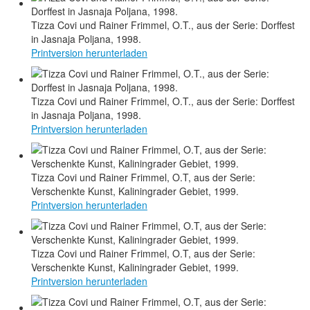
Tizza Covi und Rainer Frimmel, O.T., aus der Serie: Dorffest
in Jasnaja Poljana, 1998.
Printversion herunterladen
Tizza Covi und Rainer Frimmel, O.T., aus der Serie: Dorffest
in Jasnaja Poljana, 1998.
Printversion herunterladen
Tizza Covi und Rainer Frimmel, O.T, aus der Serie:
Verschenkte Kunst, Kaliningrader Gebiet, 1999.
Printversion herunterladen
Tizza Covi und Rainer Frimmel, O.T, aus der Serie:
Verschenkte Kunst, Kaliningrader Gebiet, 1999.
Printversion herunterladen