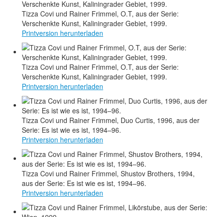
Tizza Covi und Rainer Frimmel, O.T, aus der Serie:
Verschenkte Kunst, Kaliningrader Gebiet, 1999.
Printversion herunterladen
Tizza Covi und Rainer Frimmel, O.T, aus der Serie:
Verschenkte Kunst, Kaliningrader Gebiet, 1999.
Printversion herunterladen
Tizza Covi und Rainer Frimmel, Duo Curtis, 1996, aus der
Serie: Es ist wie es ist, 1994–96.
Printversion herunterladen
Tizza Covi und Rainer Frimmel, Shustov Brothers, 1994,
aus der Serie: Es ist wie es ist, 1994–96.
Printversion herunterladen