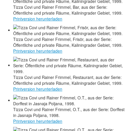
Tizza Covi und Rainer Frimmel, Bar, aus der Serie:
Öffentliche und private Räume, Kaliningrader Gebiet, 1999.
Printversion herunterladen
Tizza Covi und Rainer Frimmel, Frisör, aus der Serie:
Öffentliche und private Räume, Kaliningrader Gebiet, 1999.
Printversion herunterladen
Tizza Covi und Rainer Frimmel, Restaurant, aus der Serie:
Öffentliche und private Räume, Kaliningrader Gebiet, 1999.
Printversion herunterladen
Tizza Covi und Rainer Frimmel, O.T., aus der Serie: Dorffest
in Jasnaja Poljana, 1998.
Printversion herunterladen