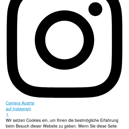
Camera Austria
auf Instagram
↑
Wir setzen Cookies ein, um Ihnen die bestmögliche Erfahrung
beim Besuch dieser Website zu geben. Wenn Sie diese Seite