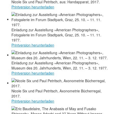
Nicole Six und Paul Petritsch, aus: Handapparat, 2017.
Printversion herunterladen
Einladung zur Ausstellung »American Photographers«,
Fotogalerie im Forum Stadtpark, Graz, 25. 10. – 11. 11.
1977.
Printversion herunterladen
Einladung zur Ausstellung »American Photographers«,
Museum des 20. Jahrhunderts, Wien, 22. 11. – 3. 12. 1977.
Printversion herunterladen
Nicole Six und Paul Petritsch, Axonometrie Bücherregal,
2017.
Printversion herunterladen