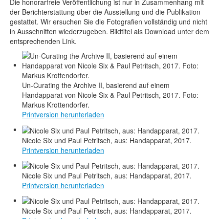
Die honorarfreie Veröffentlichung ist nur in Zusammenhang mit
der Berichterstattung über die Ausstellung und die Publikation
gestattet. Wir ersuchen Sie die Fotografien vollständig und nicht
in Ausschnitten wiederzugeben. Bildtitel als Download unter dem
entsprechenden Link.
Un-Curating the Archive II, basierend auf einem
Handapparat von Nicole Six & Paul Petritsch, 2017. Foto:
Markus Krottendorfer.
Printversion herunterladen
Nicole Six und Paul Petritsch, aus: Handapparat, 2017.
Printversion herunterladen
Nicole Six und Paul Petritsch, aus: Handapparat, 2017.
Printversion herunterladen
Nicole Six und Paul Petritsch, aus: Handapparat, 2017.