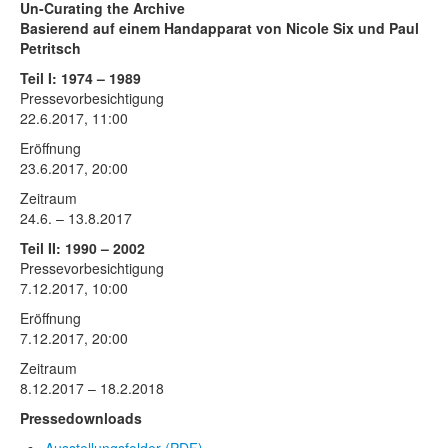
Rechtliche Informationen
Un-Curating the Archive
Basierend auf einem Handapparat von Nicole Six und Paul
Petritsch
Teil I: 1974 – 1989
Pressevorbesichtigung
22.6.2017, 11:00
Eröffnung
23.6.2017, 20:00
Zeitraum
24.6. – 13.8.2017
Teil II: 1990 – 2002
Pressevorbesichtigung
7.12.2017, 10:00
Eröffnung
7.12.2017, 20:00
Zeitraum
8.12.2017 – 18.2.2018
Pressedownloads