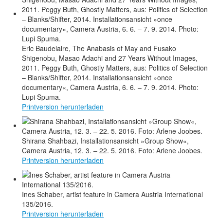
Eric Baudelaire, The Anabasis of May and Fusako
Shigenobu, Masao Adachi and 27 Years Without Images,
2011. Peggy Buth, Ghostly Matters, aus: Politics of Selection
– Blanks/Shifter, 2014. Installationsansicht »once
documentary«, Camera Austria, 6. 6. – 7. 9. 2014. Photo:
Lupi Spuma.
Printversion herunterladen
Shirana Shahbazi, Installationsansicht »Group Show«,
Camera Austria, 12. 3. – 22. 5. 2016. Foto: Arlene Joobes.
Printversion herunterladen
Ines Schaber, artist feature in Camera Austria International
135/2016.
Printversion herunterladen