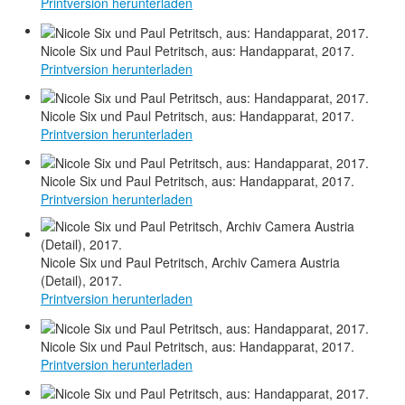
Printversion herunterladen
Nicole Six und Paul Petritsch, aus: Handapparat, 2017.
Printversion herunterladen
Nicole Six und Paul Petritsch, aus: Handapparat, 2017.
Printversion herunterladen
Nicole Six und Paul Petritsch, aus: Handapparat, 2017.
Printversion herunterladen
Nicole Six und Paul Petritsch, Archiv Camera Austria
(Detail), 2017.
Printversion herunterladen
Nicole Six und Paul Petritsch, aus: Handapparat, 2017.
Printversion herunterladen