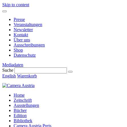
Skip to content
Presse
Veranstaltungen
Newsletter
Kontakt
Über uns
Ausschreibungen
Shop
Datenschutz
Mediadaten
Suche
English
Warenkorb
Home
Zeitschrift
Ausstellungen
Bücher
Edition
Bibliothek
Camera Austria Preis