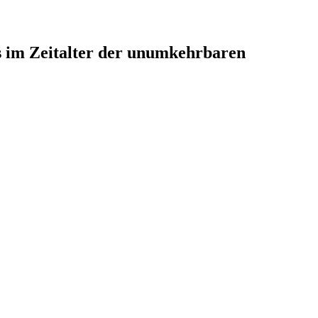
us im Zeitalter der unumkehrbaren