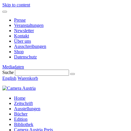
Skip to content
Presse
Veranstaltungen
Newsletter
Kontakt
Über uns
Ausschreibungen
Shop
Datenschutz
Mediadaten
Suche
English
Warenkorb
Home
Zeitschrift
Ausstellungen
Bücher
Edition
Bibliothek
Camera Austria Preis