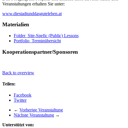
Veranstaltungen erhalten Sie unter:
www.diestadtunddasguteleben.at
Materialien
Folder_Site-Spefic (Public) Lessons
Portfolio_Terminübersicht
Kooperationspartner/Sponsoren
Back to overview
Teilen:
Facebook
Twitter
←
Vorherige Veranstaltung
Nächste Veranstaltung
→
Unterstützt von: