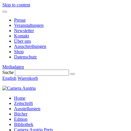
Skip to content
Presse
Veranstaltungen
Newsletter
Kontakt
Über uns
Ausschreibungen
Shop
Datenschutz
Mediadaten
Suche
English
Warenkorb
Home
Zeitschrift
Ausstellungen
Bücher
Edition
Bibliothek
Camera Austria Preis