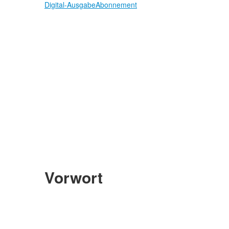
Digital-Ausgabe
Abonnement
Vorwort