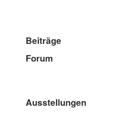
Beiträge
Forum
Ausstellungen