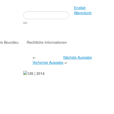
English
Warenkorb
rre Bourdieu
Rechtliche Informationen
←
Nächste Ausgabe
Vorherige Ausgabe
→