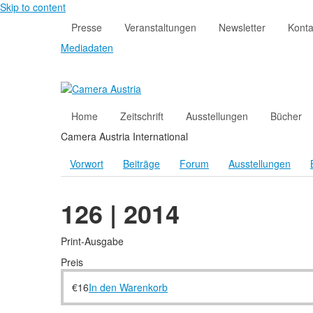
Skip to content
Presse
Veranstaltungen
Newsletter
Konta
Mediadaten
Home
Zeitschrift
Ausstellungen
Bücher
Camera Austria International
Vorwort
Beiträge
Forum
Ausstellungen
126 | 2014
Print-Ausgabe
Preis
€
16
In den Warenkorb