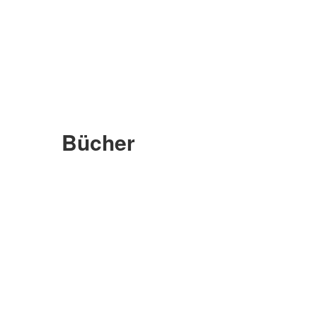
Bücher