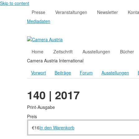
Skip to content
Presse
Veranstaltungen
Newsletter
Konta
Mediadaten
Home
Zeitschrift
Ausstellungen
Bücher
Camera Austria International
Vorwort
Beiträge
Forum
Ausstellungen
140 | 2017
Print-Ausgabe
Preis
€
16
In den Warenkorb