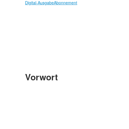
Digital-Ausgabe
Abonnement
Vorwort