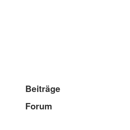
Beiträge
Forum