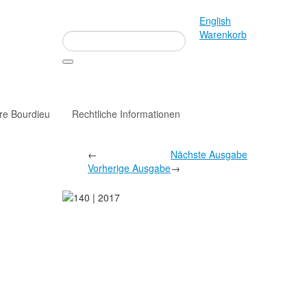
English
Warenkorb
rre Bourdieu
Rechtliche Informationen
←
Nächste Ausgabe
Vorherige Ausgabe
→