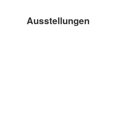
Ausstellungen