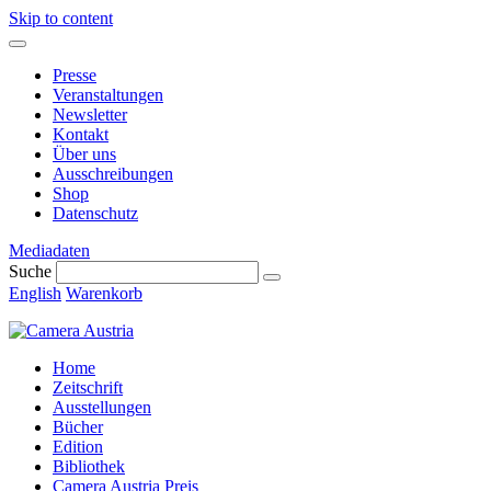
Skip to content
Presse
Veranstaltungen
Newsletter
Kontakt
Über uns
Ausschreibungen
Shop
Datenschutz
Mediadaten
Suche
English
Warenkorb
Home
Zeitschrift
Ausstellungen
Bücher
Edition
Bibliothek
Camera Austria Preis