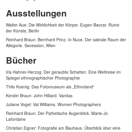
Ausstellungen
Walter Aue: Die Wirklichkeit der Körper. Eugen Bavcar. Ruine
der Künste, Berlin
Reinhard Braun: Bernhard Prinz. In Nuce. Der sakrale Raum der
Allegorie. Secession, Wien
Bücher
Iris Hahner-Herzog: Der geraubte Schatten. Eine Weltreise im
Spiegel ethnographischer Photographie
Thilo Koenig: Das Fotomuseum als „Ethnoland“
Kerstin Braun: John Hilliard. Vanitas
Juliane Vogel: Val Williams. Women Photographers
Reinhard Braun: Der Pathetische Augenblick. Marie-Jo
Lafontaine
Christian Eigner: Fotografie am Bauhaus. Überblick über eine