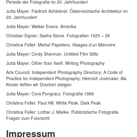
Periode der Fotografie im 20. Jahrhundert
Jutta Mayer: Fiedrich Achleitner. Österreichische Architektur im
20. Jahrhundert
Jutta Mayer: Walker Evans. Amerika
Christian Eigner: Sasha Stone. Fotografien 1925 – 39
Christina Feller: Michel Papeliers. Visages d’un Mémoire
Jutta Mayer: Cindy Sherman. Untitled Film Stills
Jutta Mayer: Other than Itself. Writing Photography
Arts Council. Independent Photography Directory; A Code of
Practice for Independent Photography; Heinrich Jostmaier. Als
Kinder ließen wir Drachen steigen
Jutta Mayer: Cora Pongracz. Fotografie 1989
Christina Feller: Paul Hill. White Peak. Dark Peak
Christina Feller: Lothar J. Mielke. Publizistische Fotografie.
Fragen zum Fotorecht
Impressum