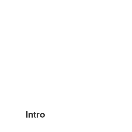
Intro