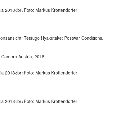
, Camera Austria, 2018.