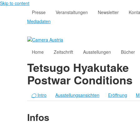
Skip to content
Presse
Veranstaltungen
Newsletter
Konta
Mediadaten
Home
Zeitschrift
Ausstellungen
Bücher
Tetsugo Hyakutake
Postwar Conditions
◯
Intro
Ausstellungsansichten
Eröffnung
Ma
Infos