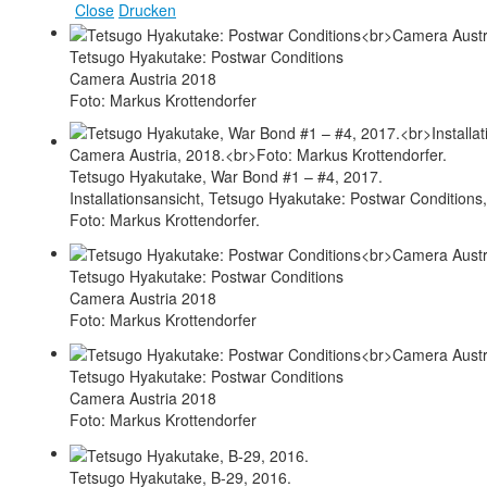
Close
Drucken
Tetsugo Hyakutake: Postwar Conditions
Camera Austria 2018
Foto: Markus Krottendorfer
Tetsugo Hyakutake, War Bond #1 – #4, 2017.
Installationsansicht, Tetsugo Hyakutake: Postwar Conditions
Foto: Markus Krottendorfer.
Tetsugo Hyakutake: Postwar Conditions
Camera Austria 2018
Foto: Markus Krottendorfer
Tetsugo Hyakutake: Postwar Conditions
Camera Austria 2018
Foto: Markus Krottendorfer
Tetsugo Hyakutake, B-29, 2016.