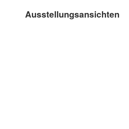
Ausstellungsansichten