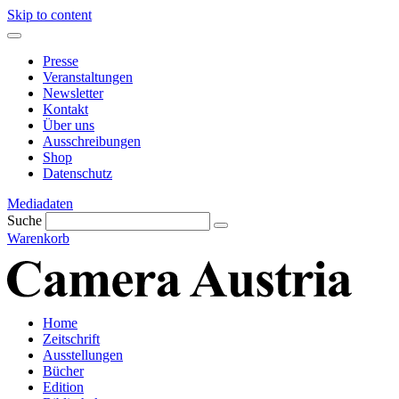
Skip to content
Presse
Veranstaltungen
Newsletter
Kontakt
Über uns
Ausschreibungen
Shop
Datenschutz
Mediadaten
Suche
Warenkorb
Home
Zeitschrift
Ausstellungen
Bücher
Edition