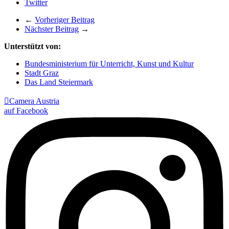
Twitter
←
Vorheriger Beitrag
Nächster Beitrag
→
Unterstützt von:
Bundesministerium für Unterricht, Kunst und Kultur
Stadt Graz
Das Land Steiermark

Camera Austria
auf Facebook