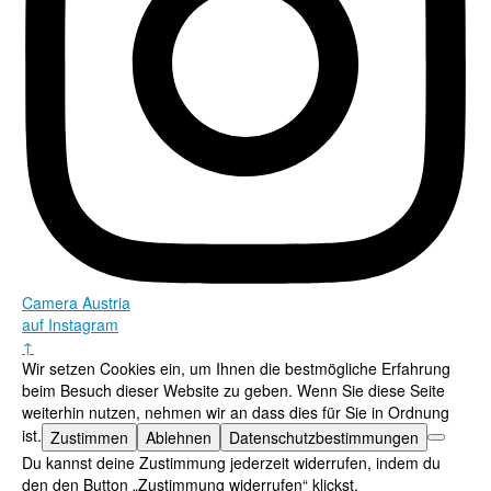
Camera Austria
auf Instagram
↑
Wir setzen Cookies ein, um Ihnen die bestmögliche Erfahrung
beim Besuch dieser Website zu geben. Wenn Sie diese Seite
weiterhin nutzen, nehmen wir an dass dies für Sie in Ordnung
ist.
Zustimmen
Ablehnen
Datenschutzbestimmungen
Du kannst deine Zustimmung jederzeit widerrufen, indem du
den den Button „Zustimmung widerrufen“ klickst.