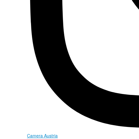
Camera Austria