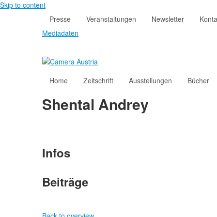
Skip to content
Presse
Veranstaltungen
Newsletter
Konta
Mediadaten
Home
Zeitschrift
Ausstellungen
Bücher
Shental Andrey
Infos
Beiträge
Back to overview