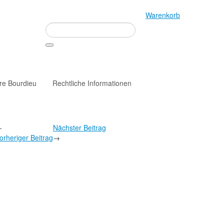
Warenkorb
rre Bourdieu
Rechtliche Informationen
←
Nächster Beitrag
orheriger Beitrag
→