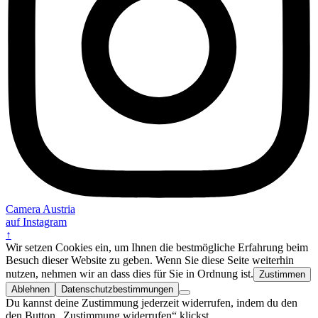
Camera Austria
auf Instagram
↑
Wir setzen Cookies ein, um Ihnen die bestmögliche Erfahrung beim
Besuch dieser Website zu geben. Wenn Sie diese Seite weiterhin
nutzen, nehmen wir an dass dies für Sie in Ordnung ist.
Zustimmen
Ablehnen
Datenschutzbestimmungen
Du kannst deine Zustimmung jederzeit widerrufen, indem du den
den Button „Zustimmung widerrufen“ klickst.