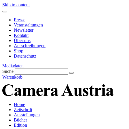
Skip to content
Presse
Veranstaltungen
Newsletter
Kontakt
Über uns
Ausschreibungen
Shop
Datenschutz
Mediadaten
Suche
Warenkorb
Home
Zeitschrift
Ausstellungen
Bücher
Edition