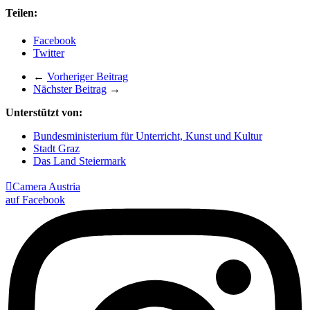
Teilen:
Facebook
Twitter
←
Vorheriger Beitrag
Nächster Beitrag
→
Unterstützt von:
Bundesministerium für Unterricht, Kunst und Kultur
Stadt Graz
Das Land Steiermark

Camera Austria
auf Facebook