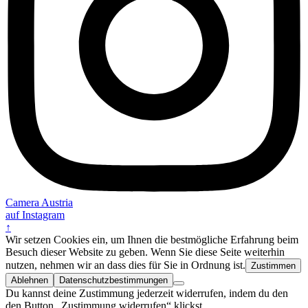
Camera Austria
auf Instagram
↑
Wir setzen Cookies ein, um Ihnen die bestmögliche Erfahrung beim
Besuch dieser Website zu geben. Wenn Sie diese Seite weiterhin
nutzen, nehmen wir an dass dies für Sie in Ordnung ist.
Zustimmen
Ablehnen
Datenschutzbestimmungen
Du kannst deine Zustimmung jederzeit widerrufen, indem du den
den Button „Zustimmung widerrufen“ klickst.