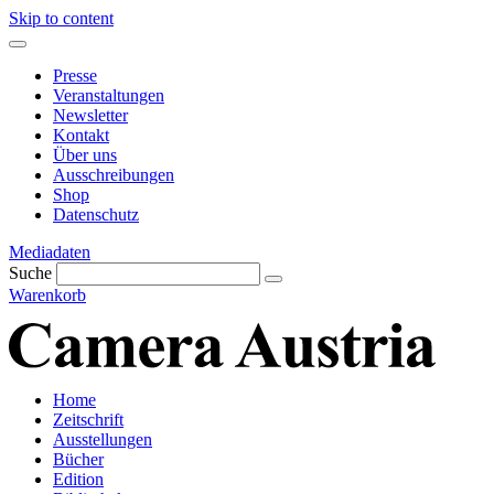
Skip to content
Presse
Veranstaltungen
Newsletter
Kontakt
Über uns
Ausschreibungen
Shop
Datenschutz
Mediadaten
Suche
Warenkorb
Home
Zeitschrift
Ausstellungen
Bücher
Edition