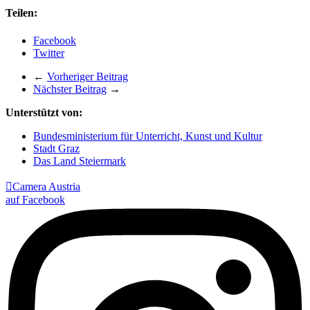
Teilen:
Facebook
Twitter
←
Vorheriger Beitrag
Nächster Beitrag
→
Unterstützt von:
Bundesministerium für Unterricht, Kunst und Kultur
Stadt Graz
Das Land Steiermark

Camera Austria
auf Facebook