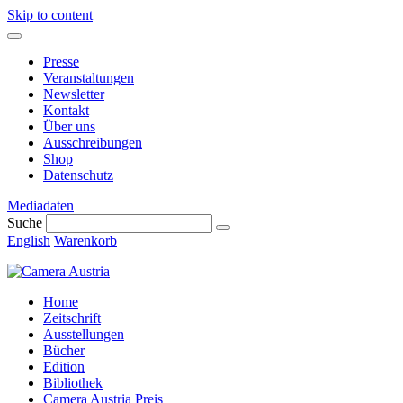
Skip to content
Presse
Veranstaltungen
Newsletter
Kontakt
Über uns
Ausschreibungen
Shop
Datenschutz
Mediadaten
Suche
English
Warenkorb
Home
Zeitschrift
Ausstellungen
Bücher
Edition
Bibliothek
Camera Austria Preis