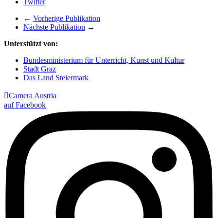
Twitter
←
Vorherige Publikation
Nächste Publikation
→
Unterstützt von:
Bundesministerium für Unterricht, Kunst und Kultur
Stadt Graz
Das Land Steiermark

Camera Austria
auf Facebook