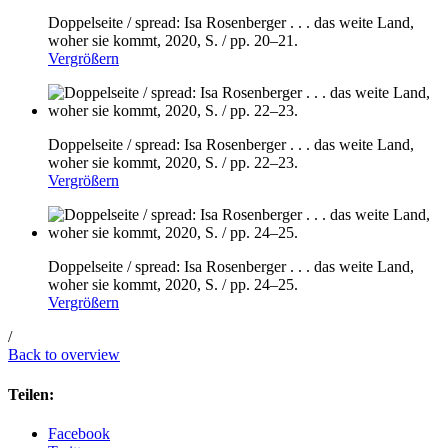
Doppelseite / spread: Isa Rosenberger . . . das weite Land,
woher sie kommt, 2020, S. / pp. 20–21.
Vergrößern
Doppelseite / spread: Isa Rosenberger . . . das weite Land,
woher sie kommt, 2020, S. / pp. 22–23.
Vergrößern
Doppelseite / spread: Isa Rosenberger . . . das weite Land,
woher sie kommt, 2020, S. / pp. 24–25.
Vergrößern
/
Back to overview
Teilen:
Facebook