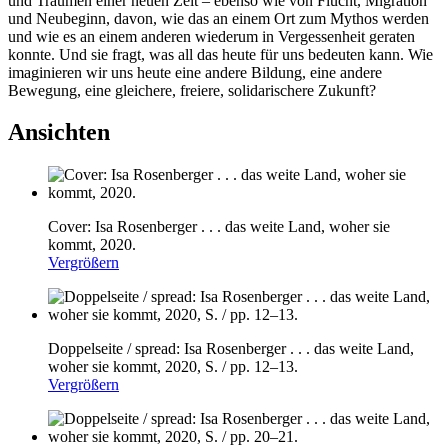
und Träumen einer neuen Zeit – ebenso wie von Flucht, Migration
und Neubeginn, davon, wie das an einem Ort zum Mythos werden
und wie es an einem anderen wiederum in Vergessenheit geraten
konnte. Und sie fragt, was all das heute für uns bedeuten kann. Wie
imaginieren wir uns heute eine andere Bildung, eine andere
Bewegung, eine gleichere, freiere, solidarischere Zukunft?
Ansichten
Cover: Isa Rosenberger . . . das weite Land, woher sie
kommt, 2020.
Vergrößern
Doppelseite / spread: Isa Rosenberger . . . das weite Land,
woher sie kommt, 2020, S. / pp. 12–13.
Vergrößern