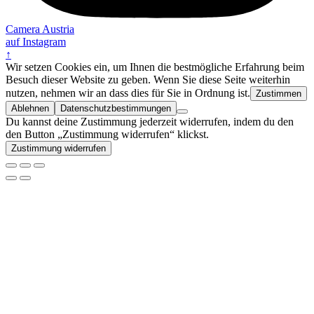
Camera Austria
auf Instagram
↑
Wir setzen Cookies ein, um Ihnen die bestmögliche Erfahrung beim
Besuch dieser Website zu geben. Wenn Sie diese Seite weiterhin
nutzen, nehmen wir an dass dies für Sie in Ordnung ist.
Zustimmen
Ablehnen
Datenschutzbestimmungen
Du kannst deine Zustimmung jederzeit widerrufen, indem du den
den Button „Zustimmung widerrufen“ klickst.
Zustimmung widerrufen