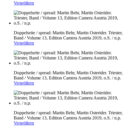
Vergrößern
Doppelseite / spread: Martin Behr, Martin Osterider. Triester,
Band / Volume 13, Edition Camera Austria 2019, o.S. / n.p.
Vergrößern
Doppelseite / spread: Martin Behr, Martin Osterider. Triester,
Band / Volume 13, Edition Camera Austria 2019, o.S. / n.p.
Vergrößern
Doppelseite / spread: Martin Behr, Martin Osterider. Triester,
Band / Volume 13, Edition Camera Austria 2019, o.S. / n.p.
Vergrößern