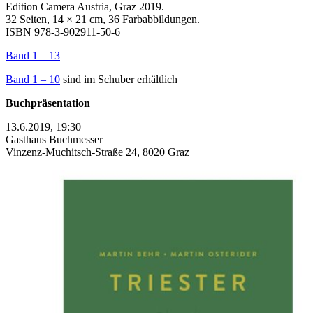
Edition Camera Austria, Graz 2019.
32 Seiten, 14 × 21 cm, 36 Farbabbildungen.
ISBN 978-3-902911-50-6
Band 1 – 13
Band 1 – 10
sind im Schuber erhältlich
Buchpräsentation
13.6.2019, 19:30
Gasthaus Buchmesser
Vinzenz-Muchitsch-Straße 24, 8020 Graz