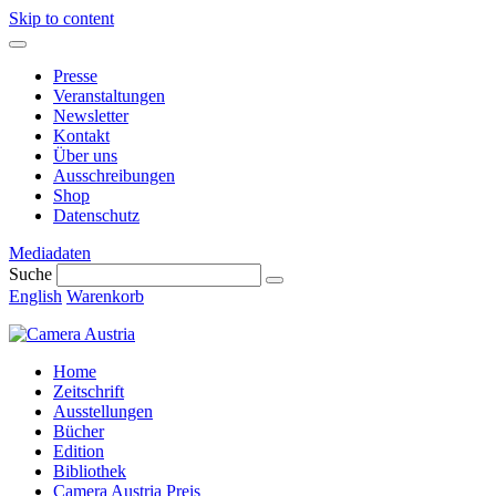
Skip to content
Presse
Veranstaltungen
Newsletter
Kontakt
Über uns
Ausschreibungen
Shop
Datenschutz
Mediadaten
Suche
English
Warenkorb
Home
Zeitschrift
Ausstellungen
Bücher
Edition
Bibliothek
Camera Austria Preis