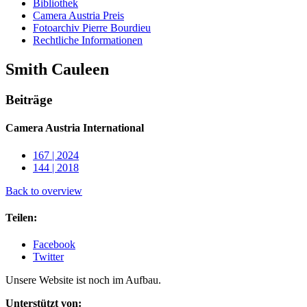
Bibliothek
Camera Austria Preis
Fotoarchiv Pierre Bourdieu
Rechtliche Informationen
Smith Cauleen
Beiträge
Camera Austria International
167 | 2024
144 | 2018
Back to overview
Teilen:
Facebook
Twitter
Unsere Website ist noch im Aufbau.
Unterstützt von: