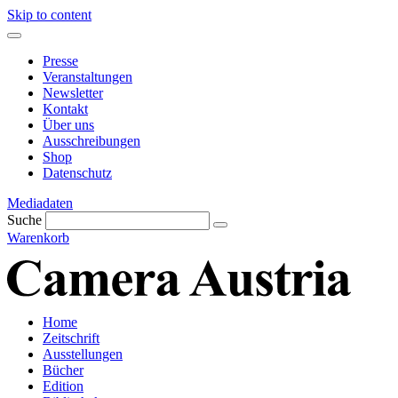
Skip to content
Presse
Veranstaltungen
Newsletter
Kontakt
Über uns
Ausschreibungen
Shop
Datenschutz
Mediadaten
Suche
Warenkorb
Home
Zeitschrift
Ausstellungen
Bücher
Edition