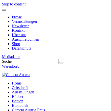
Skip to content
Presse
Veranstaltungen
Newsletter
Kontakt
Über uns
Ausschreibungen
Shop
Datenschutz
Mediadaten
Suche
Warenkorb
Home
Zeitschrift
Ausstellungen
Bücher
Edition
Bibliothek
Camera Austria Preis