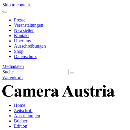
Skip to content
Presse
Veranstaltungen
Newsletter
Kontakt
Über uns
Ausschreibungen
Shop
Datenschutz
Mediadaten
Suche
Warenkorb
Home
Zeitschrift
Ausstellungen
Bücher
Edition