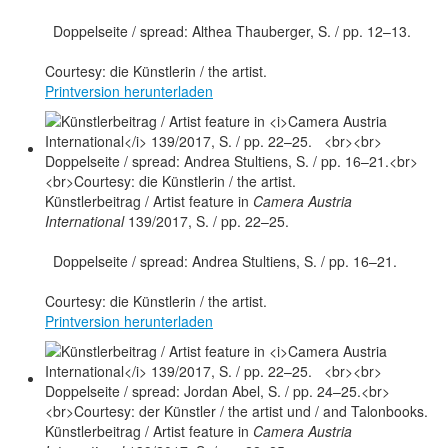
Doppelseite / spread: Althea Thauberger, S. / pp. 12–13.
Courtesy: die Künstlerin / the artist.
Printversion herunterladen
Künstlerbeitrag / Artist feature in
Camera Austria
International
139/2017, S. / pp. 22–25.
Doppelseite / spread: Andrea Stultiens, S. / pp. 16–21.
Courtesy: die Künstlerin / the artist.
Printversion herunterladen
Künstlerbeitrag / Artist feature in
Camera Austria