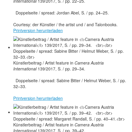
International
139/2017, S. / pp. 22–25.
Doppelseite / spread: Jordan Abel, S. / pp. 24–25.
Courtesy: der Künstler / the artist und / and Talonbooks.
Printversion herunterladen
Künstlerbeitrag / Artist feature in
Camera Austria
International
139/2017, S. / pp. 29–34.
Doppelseite / spread: Sabine Bitter / Helmut Weber, S. / pp.
32–33.
Printversion herunterladen
Künstlerbeitrag / Artist feature in
Camera Austria
International
139/2017, S. / pp. 39–42.