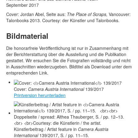
September 2017
Cover: Jordan Abel, Seite aus:
The Place of Scraps,
Vancouver:
Talonbooks 2013. Courtesy: der Künstler und Talonbooks.
Bildmaterial
Die honorarfreie Veröffentlichung ist nur in Zusammenhang mit
der Berichterstattung über die Ausstellung und die Publikation
gestattet. Wir ersuchen Sie die Fotografien vollständig und nicht
in Ausschnitten wiederzugeben. Bildtitel als Download unter dem
entsprechenden Link.
Cover:
Camera Austria International
139/2017
Printversion herunterladen
Künstlerbeitrag / Artist feature in
Camera Austria
International
139/2017, S. / pp. 11–15.