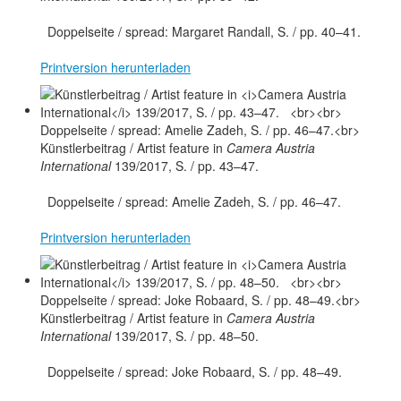
Doppelseite / spread: Margaret Randall, S. / pp. 40–41.
Printversion herunterladen
Künstlerbeitrag / Artist feature in
Camera Austria
International
139/2017, S. / pp. 43–47.
Doppelseite / spread: Amelie Zadeh, S. / pp. 46–47.
Printversion herunterladen
Künstlerbeitrag / Artist feature in
Camera Austria
International
139/2017, S. / pp. 48–50.
Doppelseite / spread: Joke Robaard, S. / pp. 48–49.