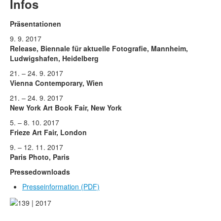
Rechtliche Informationen
Infos
Präsentationen
9. 9. 2017
Release, Biennale für aktuelle Fotografie,
Mannheim,
Ludwigshafen, Heidelberg
21. – 24. 9. 2017
Vienna Contemporary, Wien
21. – 24. 9. 2017
New York Art Book Fair, New York
5. – 8. 10. 2017
Frieze Art Fair, London
9. – 12. 11. 2017
Paris Photo, Paris
Pressedownloads
Presseinformation
(PDF)