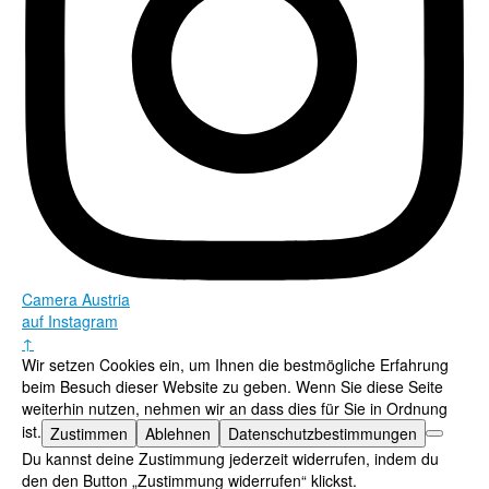
Camera Austria
auf Instagram
↑
Wir setzen Cookies ein, um Ihnen die bestmögliche Erfahrung
beim Besuch dieser Website zu geben. Wenn Sie diese Seite
weiterhin nutzen, nehmen wir an dass dies für Sie in Ordnung
ist.
Zustimmen
Ablehnen
Datenschutzbestimmungen
Du kannst deine Zustimmung jederzeit widerrufen, indem du
den den Button „Zustimmung widerrufen“ klickst.