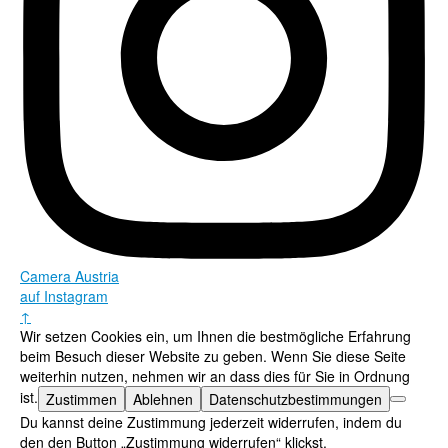
Camera Austria
auf Instagram
↑
Wir setzen Cookies ein, um Ihnen die bestmögliche Erfahrung
beim Besuch dieser Website zu geben. Wenn Sie diese Seite
weiterhin nutzen, nehmen wir an dass dies für Sie in Ordnung
ist.
Zustimmen
Ablehnen
Datenschutzbestimmungen
Du kannst deine Zustimmung jederzeit widerrufen, indem du
den den Button „Zustimmung widerrufen“ klickst.