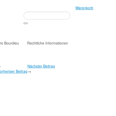
Warenkorb
rre Bourdieu
Rechtliche Informationen
←
Nächster Beitrag
orheriger Beitrag
→