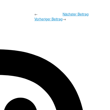
←
Nächster Beitrag
Vorheriger Beitrag
→