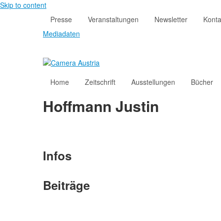
Skip to content
Presse
Veranstaltungen
Newsletter
Konta
Mediadaten
Home
Zeitschrift
Ausstellungen
Bücher
Hoffmann Justin
Infos
Beiträge