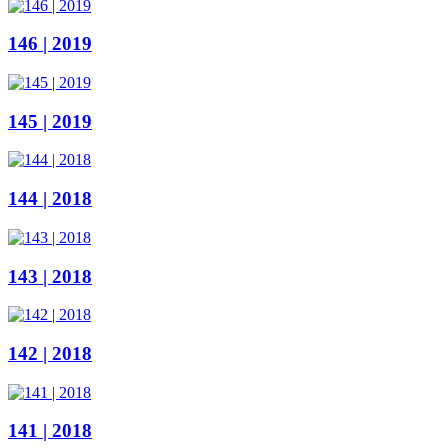
146 | 2019
145 | 2019
144 | 2018
143 | 2018
142 | 2018
141 | 2018