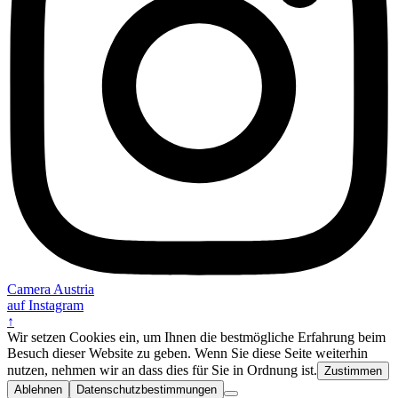
Camera Austria
auf Instagram
↑
Wir setzen Cookies ein, um Ihnen die bestmögliche Erfahrung beim
Besuch dieser Website zu geben. Wenn Sie diese Seite weiterhin
nutzen, nehmen wir an dass dies für Sie in Ordnung ist.
Zustimmen
Ablehnen
Datenschutzbestimmungen