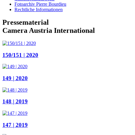
Fotoarchiv Pierre Bourdieu
Rechtliche Informationen
Pressematerial
Camera Austria International
150/151 | 2020
149 | 2020
148 | 2019
147 | 2019