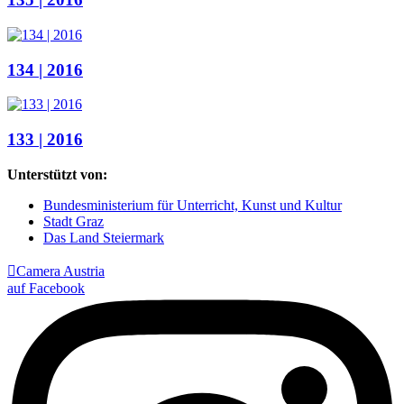
134 | 2016
133 | 2016
Unterstützt von:
Bundesministerium für Unterricht, Kunst und Kultur
Stadt Graz
Das Land Steiermark

Camera Austria
auf Facebook