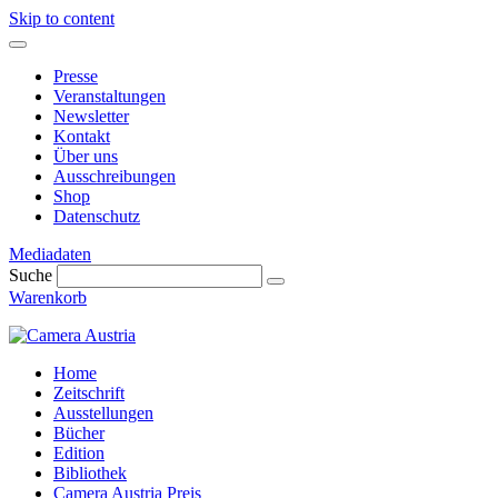
Skip to content
Presse
Veranstaltungen
Newsletter
Kontakt
Über uns
Ausschreibungen
Shop
Datenschutz
Mediadaten
Suche
Warenkorb
Home
Zeitschrift
Ausstellungen
Bücher
Edition
Bibliothek
Camera Austria Preis