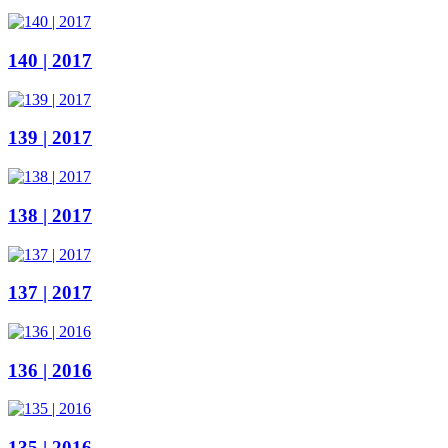
140 | 2017
139 | 2017
138 | 2017
137 | 2017
136 | 2016
135 | 2016